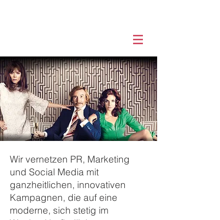
Wir vernetzen PR, Marketing
und Social Media mit
ganzheitlichen, innovativen
Kampagnen, die auf eine
moderne, sich stetig im