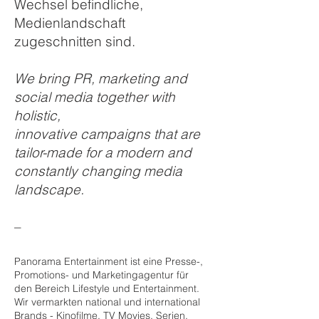
Wechsel befindliche,
Medienlandschaft
zugeschnitten sind.
We bring PR, marketing and
social media together with
holistic,
innovative campaigns that are
tailor-made for a modern and
constantly changing media
landscape.
–
Panorama Entertainment ist eine Presse-,
Promotions- und Marketingagentur für
den Bereich Lifestyle und Entertainment.
Wir vermarkten national und international
Brands - Kinofilme, TV Movies, Serien,