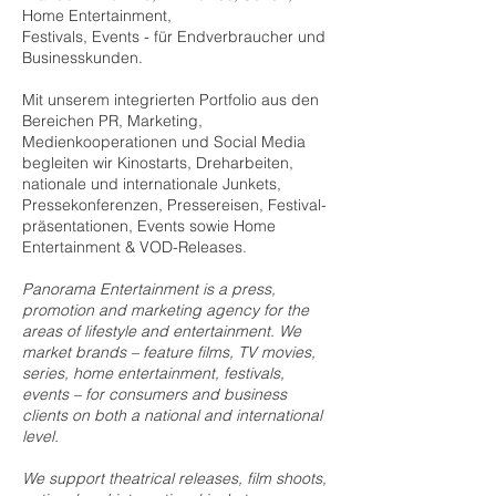
Home Entertainment,
Festivals, Events - für Endverbraucher und
Businesskunden.
Mit unserem integrierten Portfolio aus den
Bereichen PR, Marketing,
Medienkooperationen und Social Media
begleiten wir Kinostarts, Dreharbeiten,
nationale und internationale Junkets,
Pressekonferenzen, Pressereisen, Festival-
präsentationen, Events sowie Home
Entertainment & VOD-Releases.
Panorama Entertainment is a press,
promotion and marketing agency for the
areas of lifestyle and entertainment. We
market brands – feature films, TV movies,
series, home entertainment, festivals,
events – for consumers and business
clients on both a national and international
level.
We support theatrical releases, film shoots,